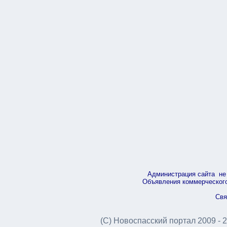
Администрация сайта не 
Объявления коммерческого 
Свя
(С) Новоспасский портал 2009 - 