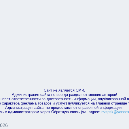
Сайт не является СМИ.
Администрация сайта не всегда разделяет мнение авторов!
несет ответственности за достоверность информации, опубликованной 
характера (реклама товаров и услуг) публикуется на Главной странице
Администрация сайта не предоставляет справочной информации.
зь с администратором через Обратную связь (эл. адрес:
nvspsk@yandex
2026