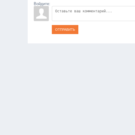
Войдите:
ОТПРАВИТЬ