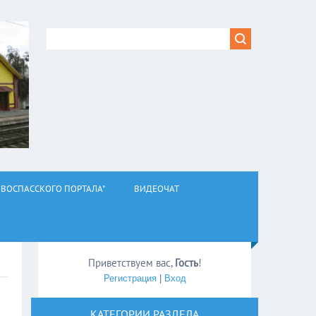
ВОСПАССКОГО ПОРТАЛА"
ВИДЕОЧАТ
Приветствуем вас
,
Гость
!
Регистрация
|
Вход
КАТЕГОРИИ РАЗДЕЛА