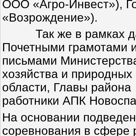
ООО «Агро-Инвест»), Г
«Возрождение»).
Так же в рамках да
Почетными грамотами 
письмами Министерства
хозяйства и природных
области, Главы район
работники АПК Новоспа
На основании подведен
соревнования в сфере 