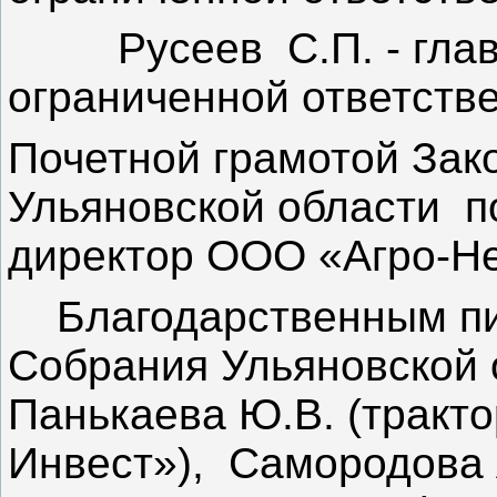
Русеев С.П. - главн
ограниченной ответств
Почетной грамотой Зак
Ульяновской области по
директор ООО «Агро-Не
Благодарственным пи
Собрания Ульяновской 
Панькаева Ю.В. (тракт
Инвест»), Самородова 