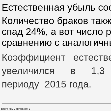
Естественная убыль сос
Количество браков такж
спад 24%, а вот число р
сравнению с аналогичн
Коэффициент естеств
увеличился в 1,3
периоду 2015 года.
Всего комментариев
:
2