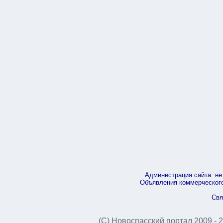
Администрация сайта не 
Объявления коммерческого 
Свя
(С) Новоспасский портал 2009 - 