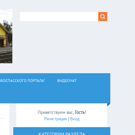
ВОСПАССКОГО ПОРТАЛА"
ВИДЕОЧАТ
Приветствуем вас
,
Гость
!
Регистрация
|
Вход
КАТЕГОРИИ РАЗДЕЛА