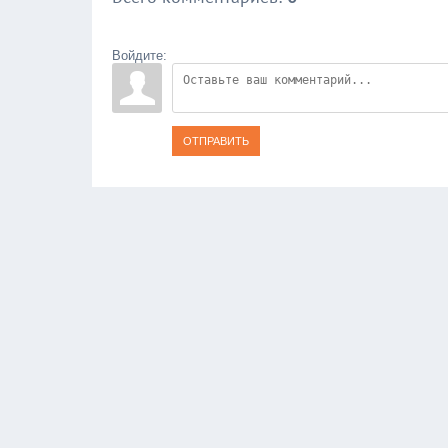
Войдите:
ОТПРАВИТЬ