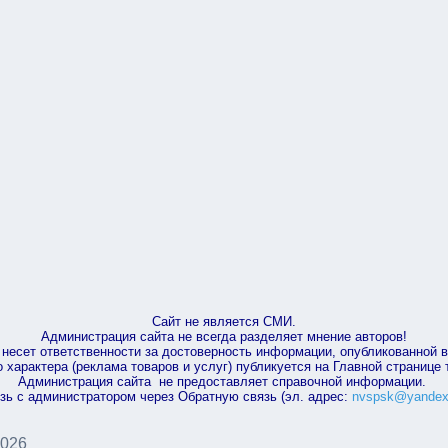
Сайт не является СМИ.
Администрация сайта не всегда разделяет мнение авторов!
несет ответственности за достоверность информации, опубликованной 
характера (реклама товаров и услуг) публикуется на Главной странице
Администрация сайта не предоставляет справочной информации.
зь с администратором через Обратную связь (эл. адрес:
nvspsk@yandex
2026