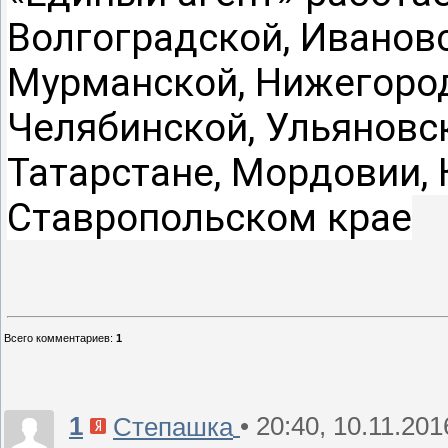
Волгоградской, Ивановс
Мурманской, Нижегород
Челябинской, Ульяновск
Татарстане, Мордовии,
Ставропольском крае
Всего комментариев
:
1
1
• 20:40, 10.11.201
Степашка