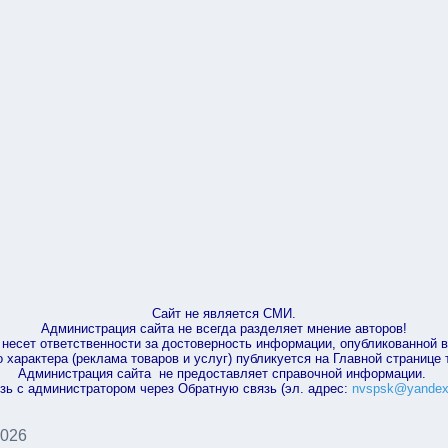
Сайт не является СМИ.
Администрация сайта не всегда разделяет мнение авторов!
несет ответственности за достоверность информации, опубликованной 
характера (реклама товаров и услуг) публикуется на Главной странице
Администрация сайта не предоставляет справочной информации.
зь с администратором через Обратную связь (эл. адрес:
nvspsk@yandex
2026