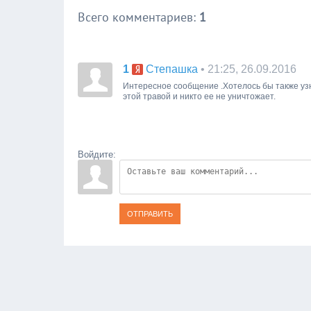
Всего комментариев
:
1
1
• 21:25, 26.09.2016
Степашка
Интересное сообщение .Хотелось бы также узн
этой травой и никто ее не уничтожает.
Войдите:
ОТПРАВИТЬ