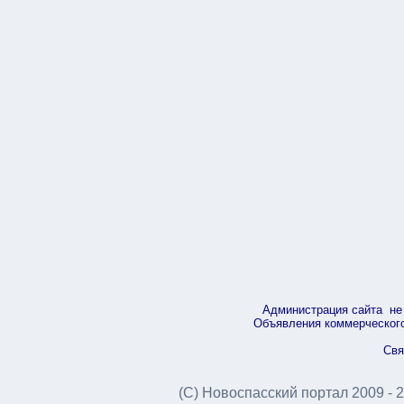
Администрация сайта не 
Объявления коммерческого 
Свя
(С) Новоспасский портал 2009 - 