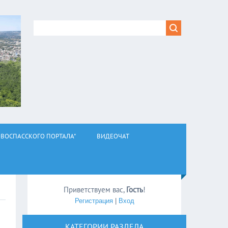
ВОСПАССКОГО ПОРТАЛА"
ВИДЕОЧАТ
Приветствуем вас
,
Гость
!
Регистрация
|
Вход
КАТЕГОРИИ РАЗДЕЛА