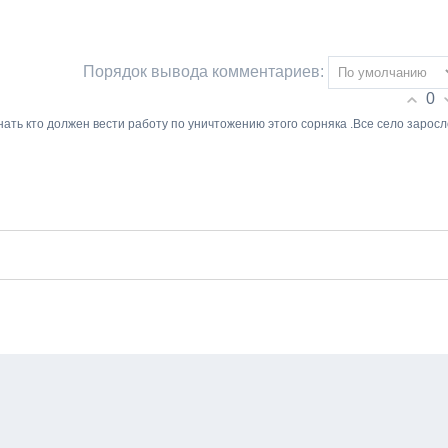
Порядок вывода комментариев:
0
ать кто должен вести работу по уничтожению этого сорняка .Все село заросл