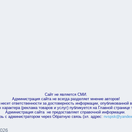
Сайт не является СМИ.
Администрация сайта не всегда разделяет мнение авторов!
несет ответственности за достоверность информации, опубликованной 
характера (реклама товаров и услуг) публикуется на Главной странице
Администрация сайта не предоставляет справочной информации.
зь с администратором через Обратную связь (эл. адрес:
nvspsk@yandex
2026