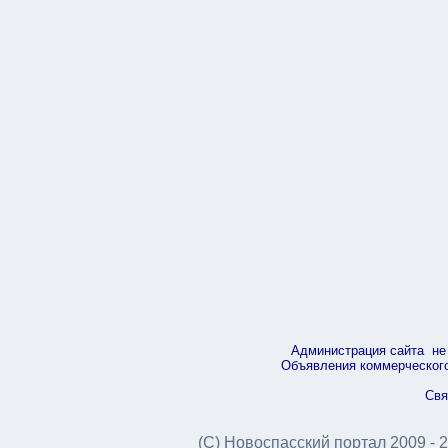
Администрация сайта не 
Объявления коммерческого 
Свя
(С) Новоспасский портал 2009 - 