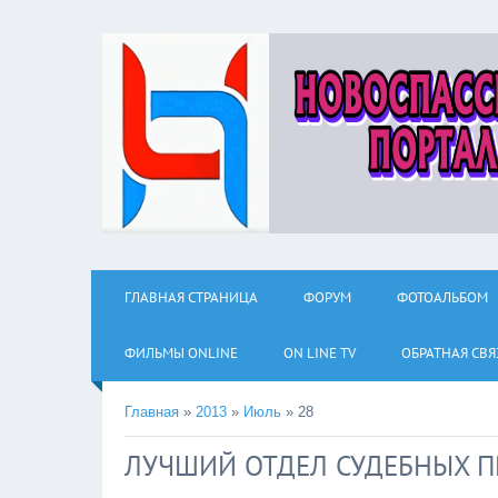
ГЛАВНАЯ СТРАНИЦА
ФОРУМ
ФОТОАЛЬБОМ
ФИЛЬМЫ ОNLINE
ON LINE TV
ОБРАТНАЯ СВЯ
Главная
»
2013
»
Июль
»
28
ЛУЧШИЙ ОТДЕЛ СУДЕБНЫХ П