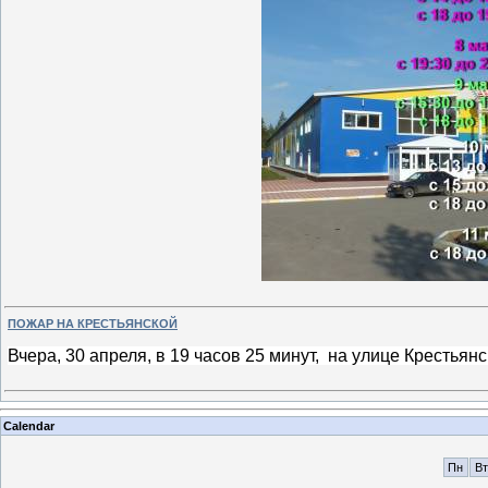
ПОЖАР НА КРЕСТЬЯНСКОЙ
Вчера, 30 апреля, в 19 часов 25 минут, на улице Крестья
Calendar
Пн
Вт