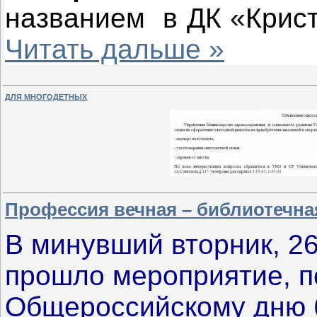
названием в ДК «Крис
Читать дальше »
ДЛЯ МНОГОДЕТНЫХ
Профессия вечная – библиотечна
В минувший вторник, 26
прошло мероприятие, 
Общероссийскому дню б