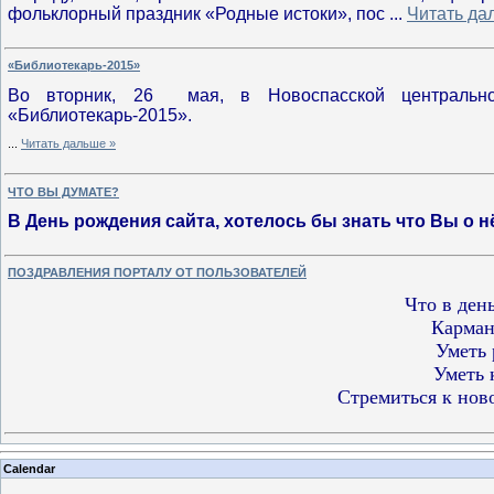
фольклорный праздник «Родные истоки»
, пос
...
Читать да
«Библиотекарь-2015»
Во вторник, 26 мая, в Новоспасской центральной
«Библиотекарь-2015».
...
Читать дальше »
ЧТО ВЫ ДУМАТЕ?
В День рождения сайта, хотелось бы знать что Вы о 
ПОЗДРАВЛЕНИЯ ПОРТАЛУ ОТ ПОЛЬЗОВАТЕЛЕЙ
Что в ден
Карман
Уметь 
Уметь 
Стремиться к нов
Calendar