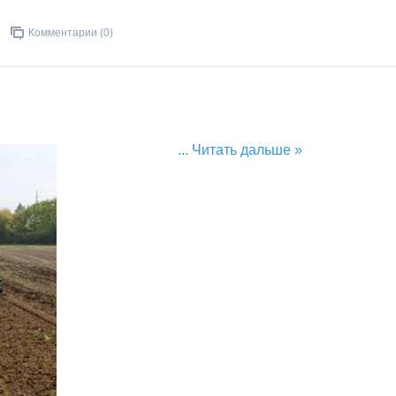
Комментарии (0)
...
Читать дальше »