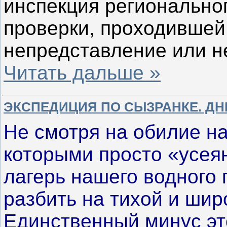
инспекция регионально
проверки, проходившей 
непредставление или 
Читать дальше »
ЭКСПЕДИЦИЯ ПО СЫЗРАНКЕ. ДН
Не смотря на обилие н
которыми просто «усея
лагерь нашего водного
разбить на тихой и шир
Единственный минус эт