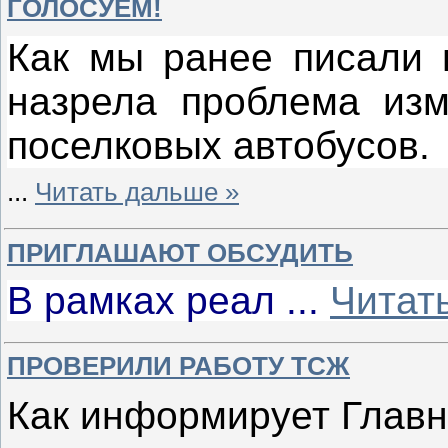
ГОЛОСУЕМ!
Как мы ранее писали в
назрела проблема из
поселковых автобусов.
...
Читать дальше »
ПРИГЛАШАЮТ ОБСУДИТЬ
В рамках реал
...
Читат
ПРОВЕРИЛИ РАБОТУ ТСЖ
Как информирует Главн