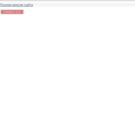
Полная версия сайта