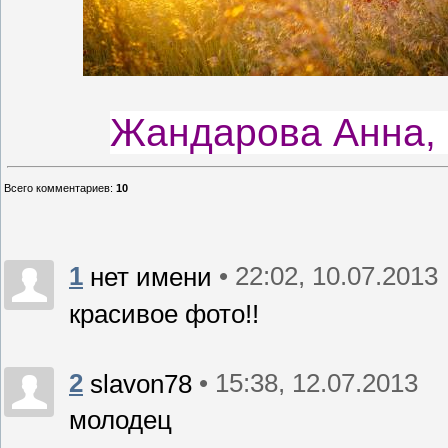
Жандарова Анна, 
Всего комментариев
:
10
1
• 22:02, 10.07.2013
нет имени
красивое фото!!
2
• 15:38, 12.07.2013
slavon78
молодец