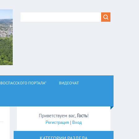
ВОСПАССКОГО ПОРТАЛА"
ВИДЕОЧАТ
Приветствуем вас
,
Гость
!
Регистрация
|
Вход
КАТЕГОРИИ РАЗДЕЛА