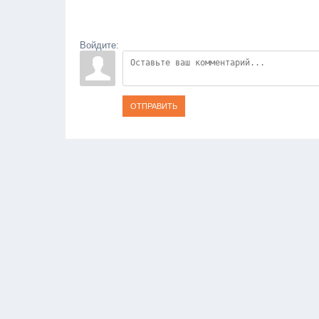
Войдите:
ОТПРАВИТЬ