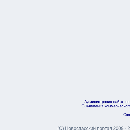
Администрация сайта не 
Объявления коммерческого 
Свя
(С) Новоспасский портал 2009 - 