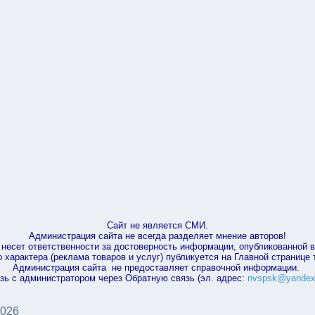
Сайт не является СМИ.
Администрация сайта не всегда разделяет мнение авторов!
несет ответственности за достоверность информации, опубликованной 
характера (реклама товаров и услуг) публикуется на Главной странице
Администрация сайта не предоставляет справочной информации.
зь с администратором через Обратную связь (эл. адрес:
nvspsk@yandex
2026