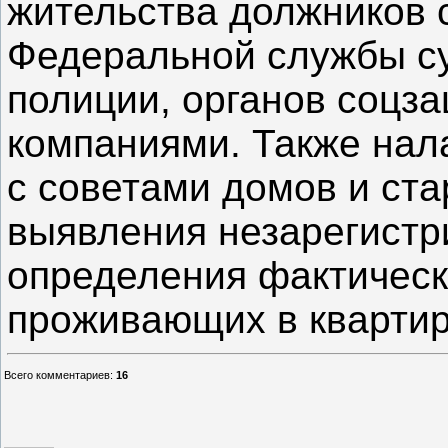
жительства должников 
Федеральной службы су
полиции, органов соцз
компаниями. Также нал
с советами домов и ст
выявления незарегистр
определения фактическ
проживающих в квартир
Всего комментариев
:
16