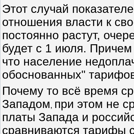
Этот случай показателе
отношения власти к св
постоянно растут, оче
будет с 1 июля. Причем
что население недопла
обоснованных" тарифо
Почему то всё время с
Западом
при этом не с
,
платы Запада и российс
сравниваются тарифы 