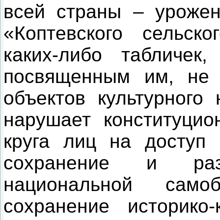
всей страны – уроже
«Коптевского сельск
каких-либо табличек,
посвященным им, не 
объектов культурного
нарушает конституцио
круга лиц на доступ 
сохранение и раз
национальной сам
сохранение историко-