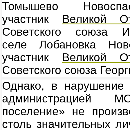
Томышево Новоспа
участник
Великой О
Советского союза 
селе Лобановка Нов
участник
Великой О
Советского союза Георг
Однако, в нарушение
администрацией М
поселение» не произв
столь значительных ли