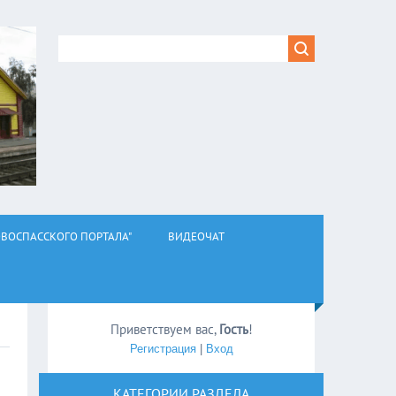
ВОСПАССКОГО ПОРТАЛА"
ВИДЕОЧАТ
Приветствуем вас
,
Гость
!
Регистрация
|
Вход
КАТЕГОРИИ РАЗДЕЛА