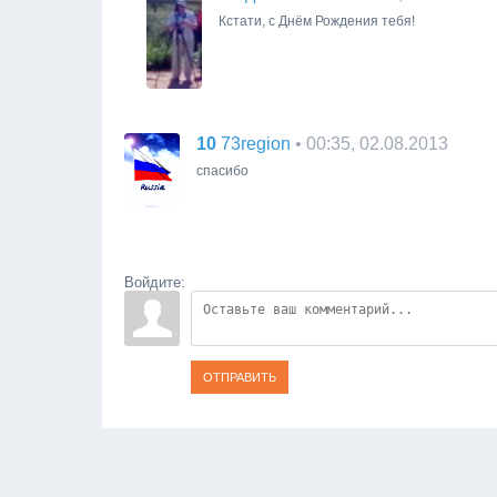
Кстати, с Днём Рождения тебя!
10
• 00:35, 02.08.2013
73region
спасибо
Войдите:
ОТПРАВИТЬ