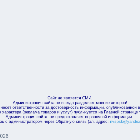
Сайт не является СМИ.
Администрация сайта не всегда разделяет мнение авторов!
несет ответственности за достоверность информации, опубликованной 
характера (реклама товаров и услуг) публикуется на Главной странице
Администрация сайта не предоставляет справочной информации.
зь с администратором через Обратную связь (эл. адрес:
nvspsk@yandex
2026