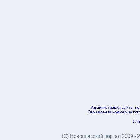
Администрация сайта не 
Объявления коммерческого 
Свя
(С) Новоспасский портал 2009 - 