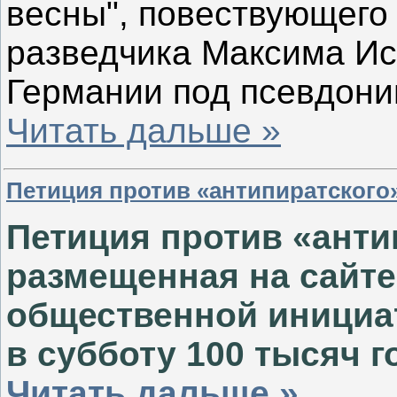
весны", повествующего 
разведчика Максима Ис
Германии под псевдон
Читать дальше »
Петиция против «антипиратского»
Петиция против «анти
размещенная на сайте
общественной инициа
в субботу 100 тысяч 
Читать дальше »