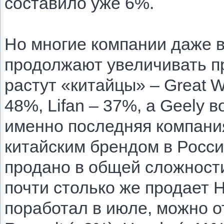
составило уже 6%.
Но многие компании даже в
продолжают увеличивать п
растут «китайцы» – Great 
48%, Lifan – 37%, а Geely
именно последняя компани
китайским брендом в Росси
продано в общей сложности
почти столько же продает 
поработал в июле, можно о