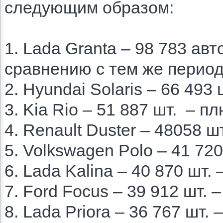
следующим образом:
1. Lada Granta – 98 783 ав
сравнению с тем же период
2. Hyundai Solaris – 66 493
3. Kia Rio – 51 887 шт. – п
4. Renault Duster – 48058 
5. Volkswagen Polo – 41 720
6. Lada Kalina – 40 870 шт.
7. Ford Focus – 39 912 шт. 
8. Lada Priora – 36 767 шт.