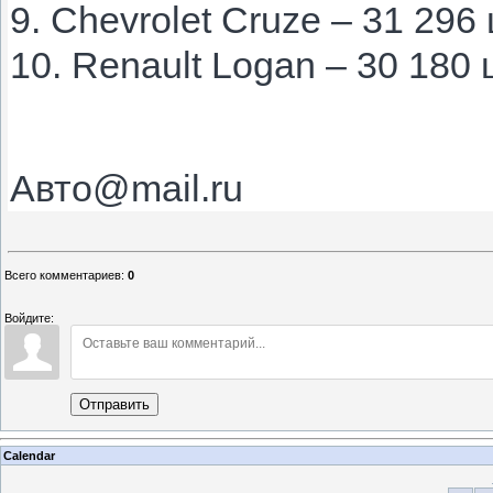
9. Chevrolet Cruze – 31 296
10. Renault Logan – 30 180
Авто@mail.ru
Всего комментариев
:
0
Войдите:
Отправить
Calendar