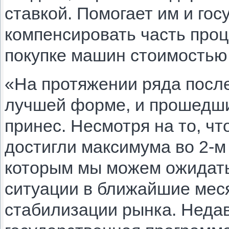
ставкой. Помогает им и гос
компенсировать часть проц
покупке машин стоимостью 
«На протяжении ряда посл
лучшей форме, и прошедши
принес. Несмотря на то, ч
достигли максимума во 2-м 
которым мы можем ожидать
ситуации в ближайшие меся
стабилизации рынка. Неда