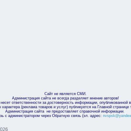
Сайт не является СМИ.
Администрация сайта не всегда разделяет мнение авторов!
несет ответственности за достоверность информации, опубликованной 
характера (реклама товаров и услуг) публикуется на Главной странице
Администрация сайта не предоставляет справочной информации.
зь с администратором через Обратную связь (эл. адрес:
nvspsk@yandex
2026