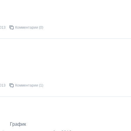
2013
Комментарии (0)
2013
Комментарии (1)
График