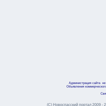
Администрация сайта не 
Объявления коммерческого 
Свя
(С) Новоспасский портал 2009 - 