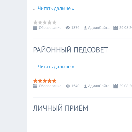
...
Читать дальше »
Образование
1376
АдминСайта
29.08.
РАЙОННЫЙ ПЕДСОВЕТ
...
Читать дальше »
Образование
1540
АдминСайта
29.08.
ЛИЧНЫЙ ПРИЁМ