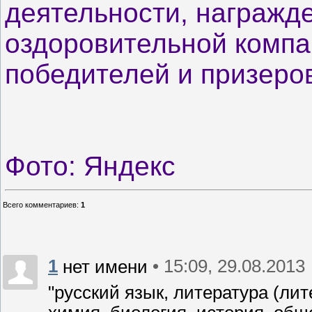
деятельности, награжде
оздоровительной компа
победителей и призеро
Фото: Яндекс
Всего комментариев
:
1
1
• 15:09, 29.08.2013
нет имени
"русский язык, литература (ли