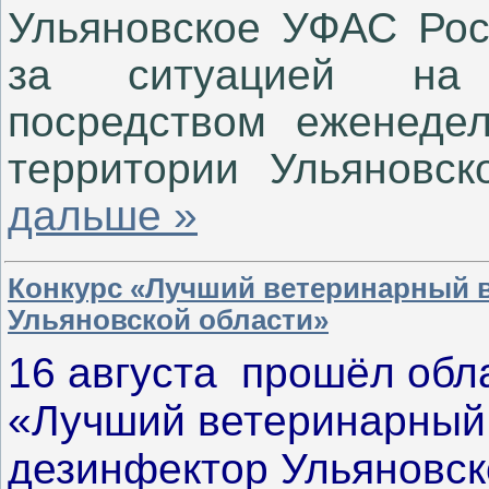
Ульяновское УФАС Рос
за ситуацией на 
посредством еженедел
территории Ульяновс
дальше »
Конкурс «Лучший ветеринарный в
Ульяновской области»
16 августа прошёл обл
«Лучший ветеринарный в
дезинфектор Ульяновск