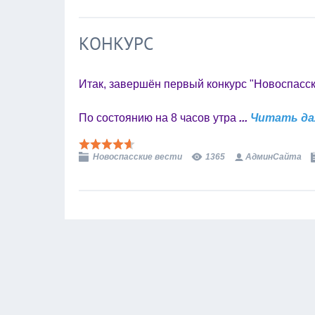
КОНКУРС
Итак, завершён первый конкурс "Новоспасск
По состоянию на 8 часов утра
...
Читать да
Новоспасские вести
1365
АдминСайта