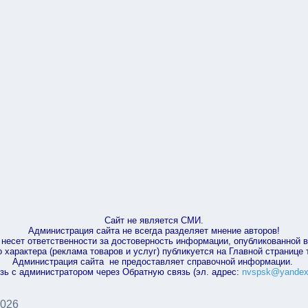
Сайт не является СМИ.
Администрация сайта не всегда разделяет мнение авторов!
несет ответственности за достоверность информации, опубликованной 
характера (реклама товаров и услуг) публикуется на Главной странице
Администрация сайта не предоставляет справочной информации.
зь с администратором через Обратную связь (эл. адрес:
nvspsk@yandex
2026