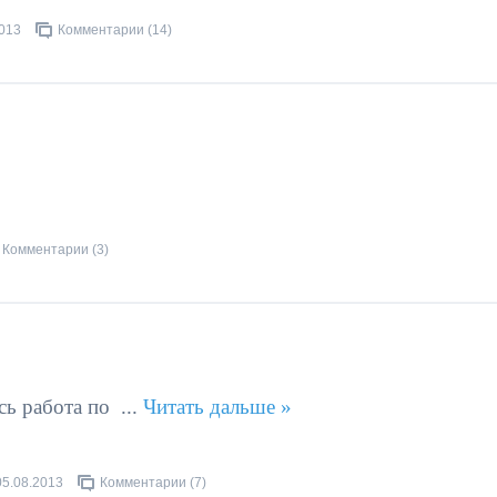
2013
Комментарии (14)
Комментарии (3)
сь работа по
...
Читать дальше »
05.08.2013
Комментарии (7)