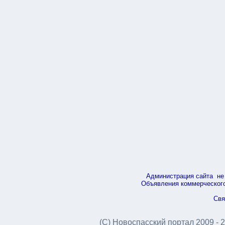
Администрация сайта не 
Объявления коммерческого 
Свя
(С) Новоспасский портал 2009 - 