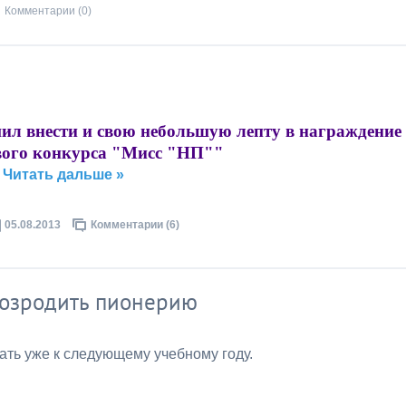
Комментарии (0)
нести и свою небольшую лепту в награждение
вого конкурса "Мисс "НП""
.
Читать дальше »
05.08.2013
Комментарии (6)
 возродить пионерию
ать уже к следующему учебному году.