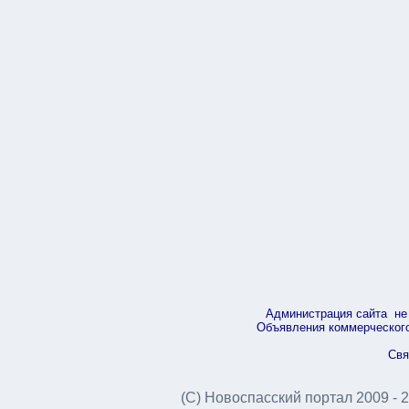
Администрация сайта не 
Объявления коммерческого 
Свя
(С) Новоспасский портал 2009 - 