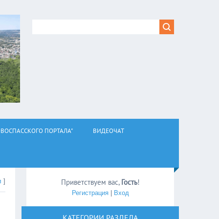
ВОСПАССКОГО ПОРТАЛА"
ВИДЕОЧАТ
л
]
Приветствуем вас
,
Гость
!
Регистрация
|
Вход
КАТЕГОРИИ РАЗДЕЛА