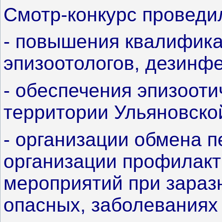
Смотр-конкурс проведил
- повышения квалифика
эпизоотологов, дезинфе
- обеспечения эпизооти
территории Ульяновско
- организации обмена 
организации профилакт
мероприятий при заразн
опасных, заболеваниях