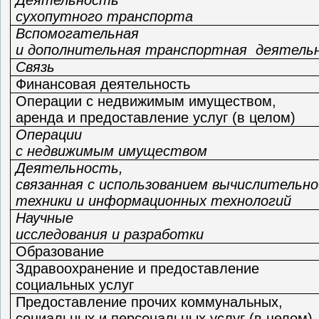
сухопутного транспорта
Вспомогательная
и дополнительная транспортная деятель
Связь
Финансовая деятельность
Операции с недвижимым имуществом,
аренда и
предоставление услуг (в целом)
Операции
с недвижимым имуществом
Деятельность,
связанная с использованием вычислительно
техники и информационных технологий
Научные
исследования и разработки
Образование
Здравоохранение и предоставление
социальных услуг
Предоставление прочих коммунальных,
социальных и персональных услуг (в целом)