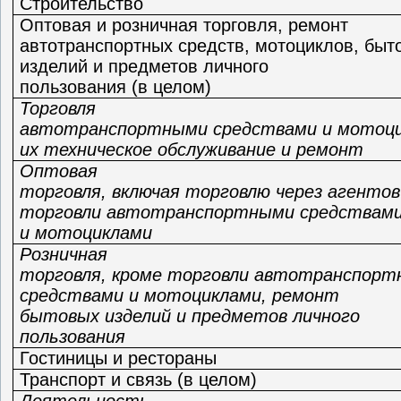
Строительство
Оптовая и розничная торговля, ремонт
автотранспортных средств, мотоциклов, быт
изделий и предметов личного
пользования (в целом)
Торговля
автотранспортными средствами и мотоци
их техническое обслуживание и ремонт
Оптовая
торговля, включая торговлю через агентов
торговли автотранспортными средствам
и мотоциклами
Розничная
торговля, кроме торговли автотранспор
средствами и мотоциклами, ремонт
бытовых изделий и предметов личного
пользования
Гостиницы и рестораны
Транспорт и связь (в целом)
Деятельность