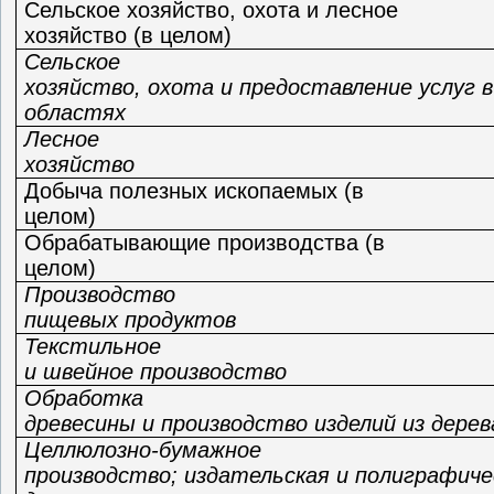
Сельское хозяйство, охота и лесное
хозяйство (в целом)
Сельское
хозяйство, охота и предоставление услуг 
областях
Лесное
хозяйство
Добыча полезных ископаемых (в
целом)
Обрабатывающие производства (в
целом)
Производство
пищевых продуктов
Текстильное
и швейное производство
Обработка
древесины и производство изделий из дерев
Целлюлозно-бумажное
производство; издательская и полиграфиче