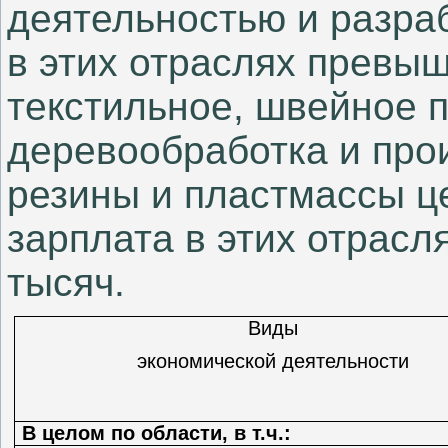
деятельностью и разра
в этих отраслях превыш
текстильное, швейное 
деревообработка и про
резины и пластмассы ц
зарплата в этих отрасл
тысяч.
Виды
экономической деятельности
В целом по области, в т.ч.: