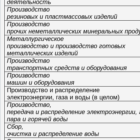
деятельность
Производство
резиновых и пластмассовых изделий
Производство
прочих неметаллических минеральных прод
Металлургическое
производство и производство готовых
металлических издел
Производство
транспортных средств и оборудования
Производство
машин и оборудования
Производство и распределение
электроэнергии, газа и воды (в целом)
Производство,
передача и распределение электроэнергии, 
пара и горячей воды
Сбор,
очистка и распределение воды