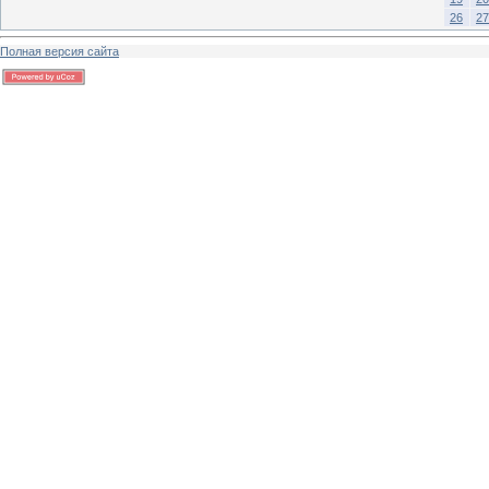
26
27
Полная версия сайта