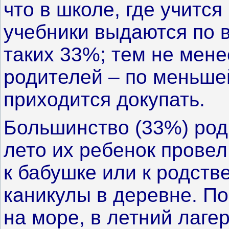
что в школе, где учится
учебники выдаются по в
таких 33%; тем не мене
родителей – по меньше
приходится докупать.
Большинство (33%) род
лето их ребенок провел
к бабушке или к родств
каникулы в деревне. П
на море, в летний лагер