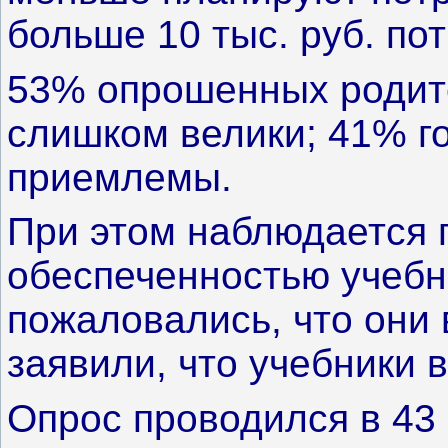
больше 10 тыс. руб. по
53% опрошенных родите
слишком велики; 41% го
приемлемы.
При этом наблюдается 
обеспеченностью учебн
пожаловались, что они
заявили, что учебники 
Опрос проводился в 43 