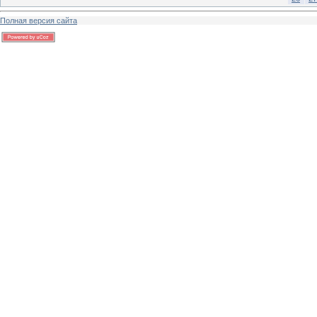
Полная версия сайта