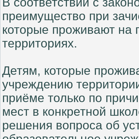
В соответствии с закон
преимущество при зачи
которые проживают на 
территориях.
Детям, которые прожив
учреждению территории
приёме только по прич
мест в конкретной школ
решения вопроса об уст
образовательное учре