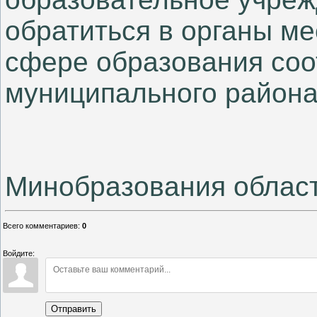
обратиться в органы м
сфере образования соо
муниципального район
Минобразования облас
Всего комментариев
:
0
Войдите:
Отправить