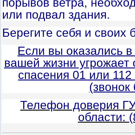
порывов ветра, необход
или подвал здания.
Берегите себя и своих 
Если вы оказались в
вашей жизни угрожает 
спасения 01 или 11
(звонок
Телефон доверия ГУ
области: (