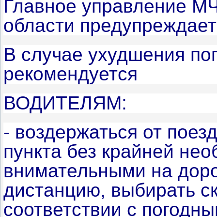
Главное управление МЧ
области предупреждает
В случае ухудшения по
рекомендуется
ВОДИТЕЛЯМ:
- воздержаться от поез
пункта без крайней нео
внимательными на доро
дистанцию, выбирать с
соответствии с погодн