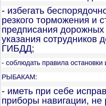
- избегать беспорядочн
резкого торможения и с
предписания дорожных 
указания сотрудников 
ГИБДД;
- соблюдать правила остановки 
РЫБАКАМ:
- иметь при себе испра
приборы навигации, не 