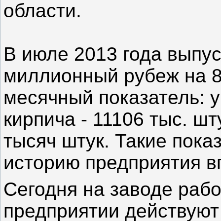
области.
В июле 2013 года выпус
миллионный рубеж на 8
месячный показатель: 
кирпича - 11106 тыс. шт
тысяч штук. Такие пока
историю предприятия в
Сегодня на заводе рабо
предприятии действуют