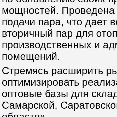
мощностей. Проведена 
подачи пара, что дает 
вторичный пар для ото
производственных и а
помещений.
Стремясь расширить ры
оптимизировать реализ
оптовые базы для скла
Самарской, Саратовско
областях.