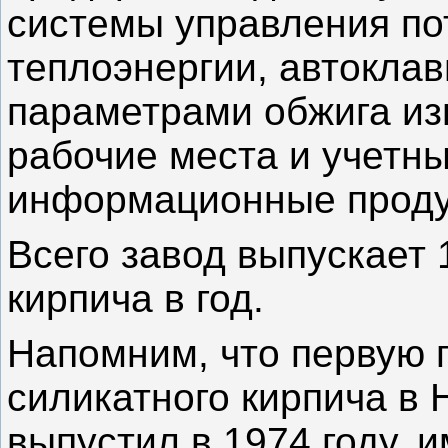
системы управления по
теплоэнергии, автокла
параметрами обжига из
рабочие места и учетн
информационные проду
Всего завод выпускает 
кирпича в год.
Напомним, что первую 
силикатного кирпича в
выпустил в 1974 году, 