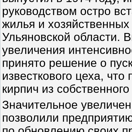
руководством остро вст
жилья и хозяйственных
Ульяновской области. 
увеличения интенсивно
принято решение о пуск
известкового цеха, что
кирпич из собственного
Значительное увеличен
позволили предприятию
по обновлению своих п