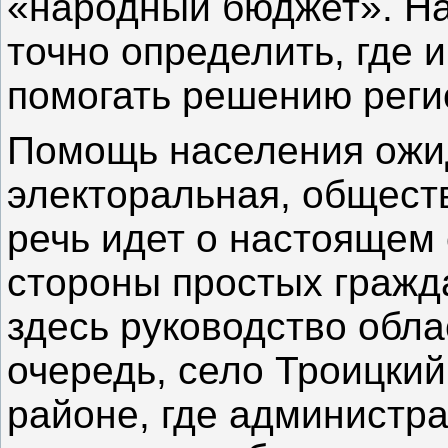
«народный бюджет». Н
точно определить, где 
помогать решению реги
Помощь населения ожид
электоральная, общест
речь идет о настоящем
стороны простых гражд
здесь руководство обла
очередь, село Троицкий
районе, где администр