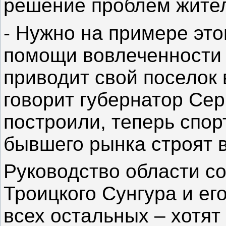
решение проблем жите
- Нужно на примере этог
помощи вовлеченности 
приводит свой поселок 
говорит губернатор Се
построили, теперь спор
бывшего рынка строят 
Руководство области со
Троицкого Сунгура и е
всех остальных – хотят