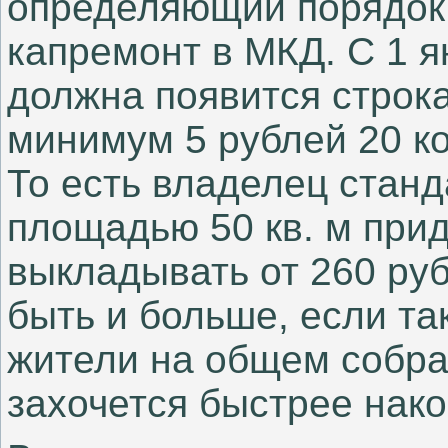
определяющий порядок 
капремонт в МКД. С 1 я
должна появится строк
минимум 5 рублей 20 ко
То есть владелец стан
площадью 50 кв. м при
выкладывать от 260 ру
быть и больше, если т
жители на общем собра
захочется быстрее нак