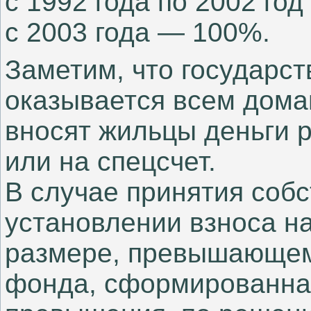
с 1992 года по 2002 го
с 2003 года — 100%.
Заметим, что государс
оказывается всем домам
вносят жильцы деньги 
или на спецсчет.
В случае принятия соб
установлении взноса н
размере, превышающем
фонда, сформированная