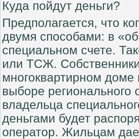
Куда пойдут деньги?
Предполагается, что ко
двумя способами: в «об
специальном счете. Так
или ТСЖ. Собственник
многоквартирном доме 
выборе регионального 
владельца специальног
деньгами будет распор
оператор. Жильцам дае