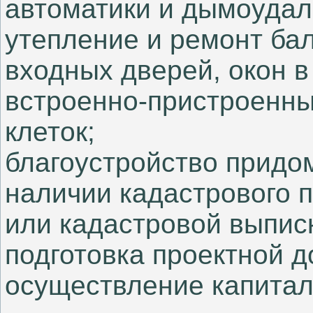
автоматики и дымоудал
утепление и ремонт бал
входных дверей, окон в
встроенно-пристроенн
клеток;
благоустройство придо
наличии кадастрового п
или кадастровой выписк
подготовка проектной 
осуществление капитал