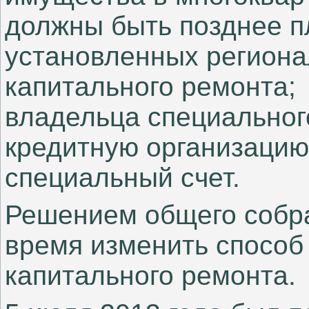
должны быть позднее п
установленных регион
капитального ремонта;
владельца специального
кредитную организацию,
специальный счет.
Решением общего собра
время изменить спосо
капитального ремонта.