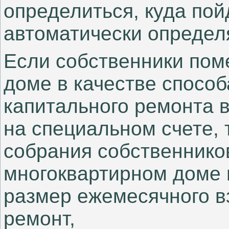
определиться, куда пой
автоматически определя
Если собственники пом
доме в качестве спосо
капитального ремонта 
на специальном счете,
собрания собственнико
многоквартирном доме 
размер ежемесячного в
ремонт,