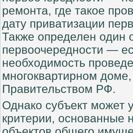
ремонта, где такое про
дату приватизации пер
Также определен один 
первоочередности — ес
необходимость проведе
многоквартирном доме,
Правительством РФ.
Однако субъект может 
критерии, основанные 
объектов общего имуще