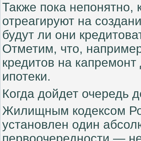
Также пока непонятно, 
отреагируют на создан
будут ли они кредитова
Отметим, что, например
кредитов на капремонт
ипотеки.
Когда дойдет очередь 
Жилищным кодексом Ро
установлен один абсол
первоочередности — не