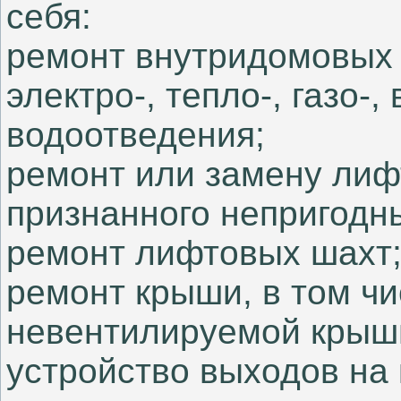
себя:
ремонт внутридомовых
электро-, тепло-, газо-
водоотведения;
ремонт или замену лиф
признанного непригодн
ремонт лифтовых шахт
ремонт крыши, в том ч
невентилируемой крыш
устройство выходов на