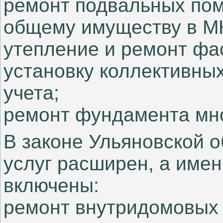
ремонт подвальных пом
общему имуществу в М
утепление и ремонт фа
установку коллективны
учета;
ремонт фундамента мно
В законе Ульяновской о
услуг расширен, а име
включены:
ремонт внутридомовых