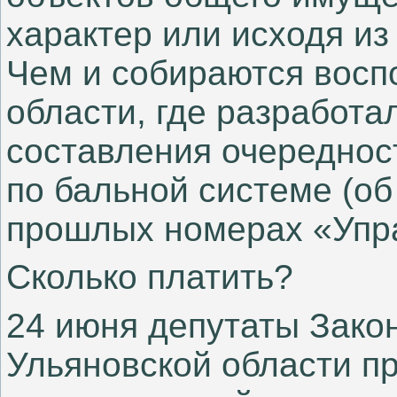
характер или исходя и
Чем и собираются восп
области, где разработа
составления очереднос
по бальной системе (об
прошлых номерах «Упр
Сколько платить?
24 июня депутаты Зако
Ульяновской области п