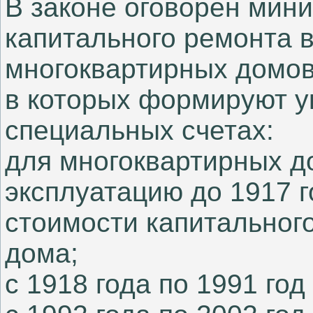
В законе оговорен мин
капитального ремонта 
многоквартирных домов
в которых формируют 
специальных счетах:
для многоквартирных д
эксплуатацию до 1917 
стоимости капитальног
дома;
с 1918 года по 1991 го