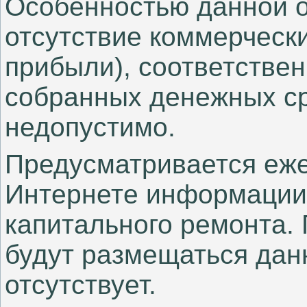
Особенностью данной о
отсутствие коммерческ
прибыли), соответствен
собранных денежных ср
недопустимо.
Предусматривается еж
Интернете информации
капитального ремонта. 
будут размещаться дан
отсутствует.