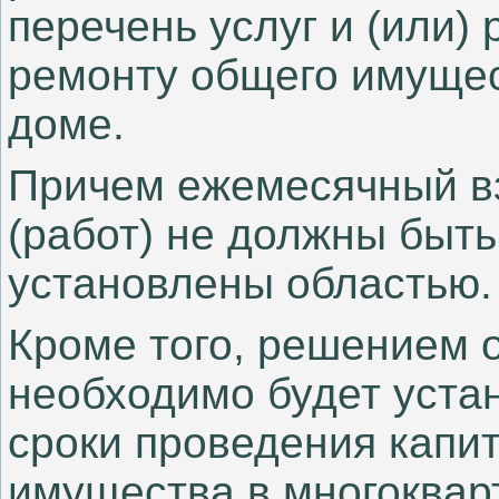
перечень услуг и (или)
ремонту общего имущес
доме.
Причем ежемесячный вз
(работ) не должны быть
установлены областью.
Кроме того, решением 
необходимо будет уста
сроки проведения капи
имущества в многоквар