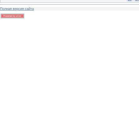
Полная версия сайта