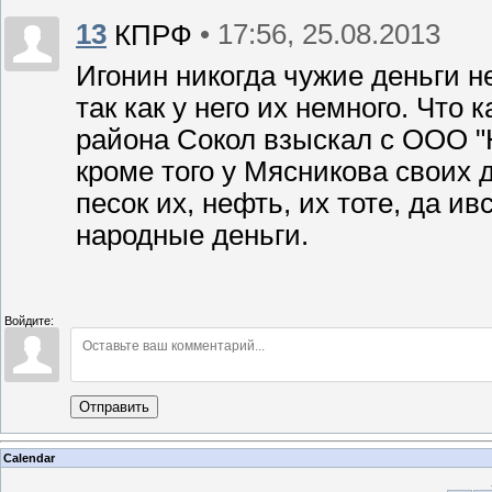
13
• 17:56, 25.08.2013
КПРФ
Игонин никогда чужие деньги не 
так как у него их немного. Что
района Сокол взыскал с ООО "
кроме того у Мясникова своих д
песок их, нефть, их тоте, да и
народные деньги.
Войдите:
Отправить
Calendar