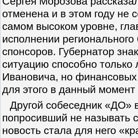
Сергея Морозова рассказал
отменена и в этом году не 
самом высоком уровне, гла
исполнении регионального
спонсоров. Губернатор зна
ситуацию способно только
Ивановича, но финансовых
для этого в данный момент 
Другой собеседник «ДО» 
попросивший не называть с
новость стала для него «кр