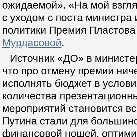
ожидаемой». «На мой взгл
с уходом с поста министра 
политики
Премия Пластова
Мурдасовой
.
Источник «ДО» в министе
что про отмену премии ниче
исполнять бюджет в услов
количества презентационны
мероприятий становится вс
Путина стали для большин
финансовой ношей, оптими