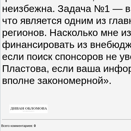
неизбежна. Задача №1 — в
что является одним из гла
регионов. Насколько мне и
финансировать из внебюдже
если поиск спонсоров не у
Пластова, если ваша инфо
вполне закономерной».
Всего комментариев
:
0