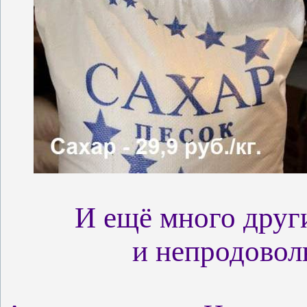
И ещё много друг
и непродовол