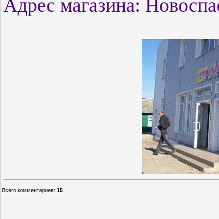
Адрес магазина: Новоспа
Всего комментариев
:
15