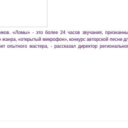
иков. «Ломы» - это более 24 часов звучания, признанн
» жанра, «открытый микрофон», конкурс авторской песни д
ет опытного мастера, - рассказал директор регионально