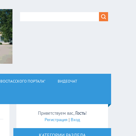
ВОСПАССКОГО ПОРТАЛА"
ВИДЕОЧАТ
Приветствуем вас
,
Гость
!
Регистрация
|
Вход
КАТЕГОРИИ РАЗДЕЛА